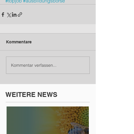
#topjob
#ausbildungsbörse
Kommentare
Kommentar verfassen...
WEITERE NEWS