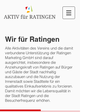
Wir für Ratingen
Alle Aktivitäten des Vereins und die damit
verbundene Unterstützung der Ratingen
Marketing GmbH sind darauf
ausgerichtet, insbesondere die
Anziehungskraft von Ratingen auf Bürger
und Gäste der Stadt nachhaltig
auszubauen und die Nutzung der
Innenstadt sowie Stadtteile für ein
qualitatives Einkaufserlebnis zu forcieren.
Damit möchten wir die Lebensqualität in
der Stadt Ratingen und die
Besucherfrequenz erhöhen.